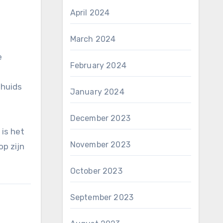
April 2024
March 2024
e
February 2024
lhuids
January 2024
December 2023
is het
November 2023
op zijn
October 2023
September 2023