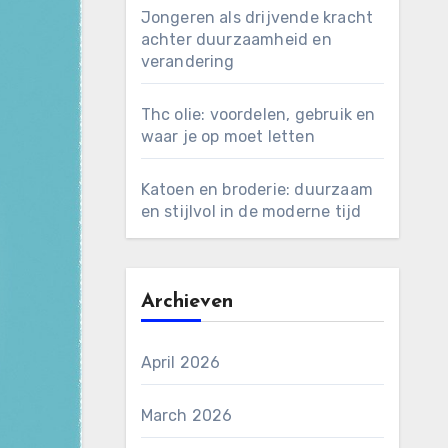
Jongeren als drijvende kracht
achter duurzaamheid en
verandering
Thc olie: voordelen, gebruik en
waar je op moet letten
Katoen en broderie: duurzaam
en stijlvol in de moderne tijd
Archieven
April 2026
March 2026