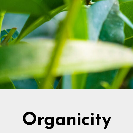
Organicity