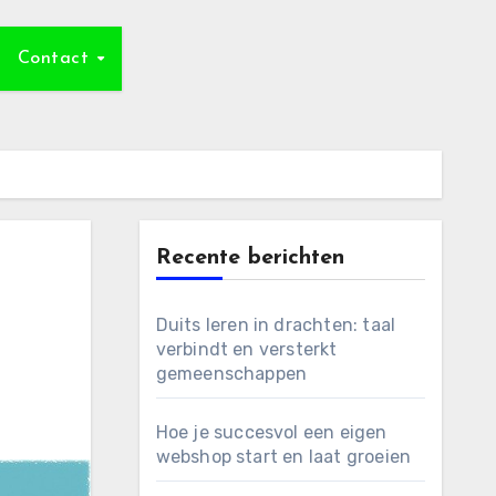
Contact
Recente berichten
Duits leren in drachten: taal
verbindt en versterkt
gemeenschappen
Hoe je succesvol een eigen
webshop start en laat groeien