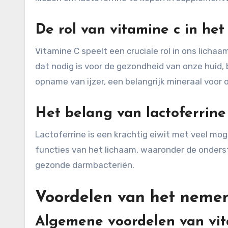
De rol van vitamine c in het
Vitamine C speelt een cruciale rol in ons lichaa
dat nodig is voor de gezondheid van onze huid,
opname van ijzer, een belangrijk mineraal voor 
Het belang van lactoferrine
Lactoferrine is een krachtig eiwit met veel mog
functies van het lichaam, waaronder de onder
gezonde darmbacteriën.
Voordelen van het neme
Algemene voordelen van vit