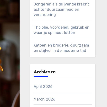
Jongeren als drijvende kracht
achter duurzaamheid en
verandering
Thc olie: voordelen, gebruik en
waar je op moet letten
Katoen en broderie: duurzaam
en stijlvol in de moderne tijd
Archieven
April 2026
March 2026