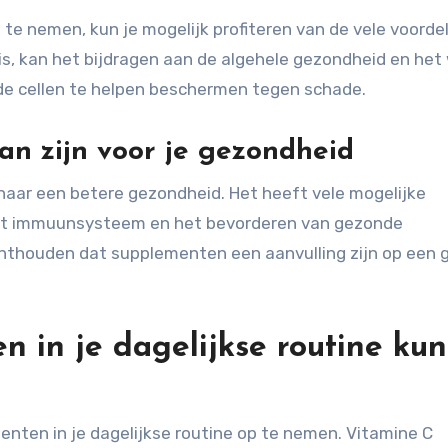
 te nemen, kun je mogelijk profiteren van de vele voorde
, kan het bijdragen aan de algehele gezondheid en het 
e cellen te helpen beschermen tegen schade.
an zijn voor je gezondheid
 naar een betere gezondheid. Het heeft vele mogelijke
et immuunsysteem en het bevorderen van gezonde
 onthouden dat supplementen een aanvulling zijn op een
 in je dagelijkse routine kun
enten in je dagelijkse routine op te nemen. Vitamine C