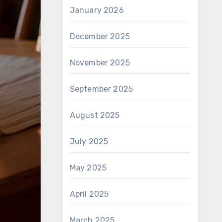
January 2026
December 2025
November 2025
September 2025
August 2025
July 2025
May 2025
April 2025
March 2025