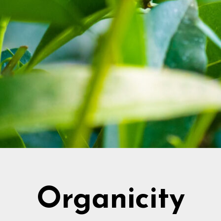
Organicity