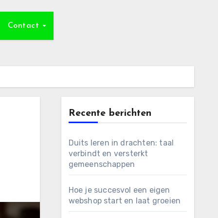
Contact
Recente berichten
Duits leren in drachten: taal
verbindt en versterkt
gemeenschappen
Hoe je succesvol een eigen
webshop start en laat groeien