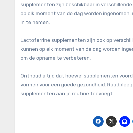
supplementen zijn beschikbaar in verschillend
op elk moment van de dag worden ingenomen, m
in te nemen.
Lactoferrine supplementen zijn ook op verschil
kunnen op elk moment van de dag worden ingen
om de opname te verbeteren.
Onthoud altijd dat hoewel supplementen voorde
vormen voor een goede gezondheid. Raadpleeg a
supplementen aan je routine toevoegt.