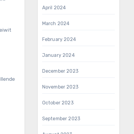
April 2024
March 2024
eiwit
February 2024
January 2024
December 2023
illende
November 2023
October 2023
September 2023