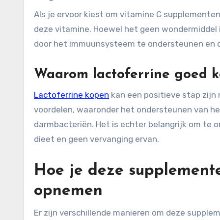
Als je ervoor kiest om vitamine C supplementen
deze vitamine. Hoewel het geen wondermiddel is
door het immuunsysteem te ondersteunen en d
Waarom lactoferrine goed k
Lactoferrine kopen
kan een positieve stap zijn
voordelen, waaronder het ondersteunen van h
darmbacteriën. Het is echter belangrijk om te
dieet en geen vervanging ervan.
Hoe je deze supplementen
opnemen
Er zijn verschillende manieren om deze supplem