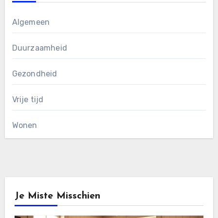
Algemeen
Duurzaamheid
Gezondheid
Vrije tijd
Wonen
Je Miste Misschien