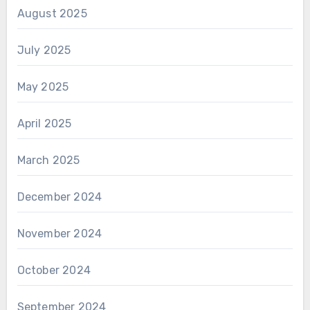
August 2025
July 2025
May 2025
April 2025
March 2025
December 2024
November 2024
October 2024
September 2024