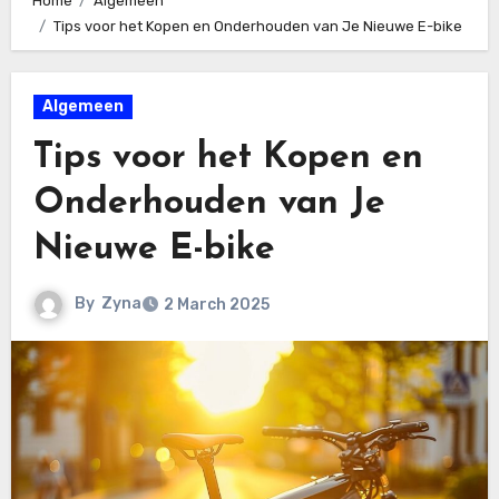
Home
Algemeen
Tips voor het Kopen en Onderhouden van Je Nieuwe E-bike
Algemeen
Tips voor het Kopen en
Onderhouden van Je
Nieuwe E-bike
By
Zyna
2 March 2025