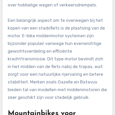
over hobbelige wegen of verkeersdrempels.
Een belangrijk aspect om te overwegen bij het
kopen van een stadsfiets is de plaatsing van de
motor. E-bike middenmotor systemen zijn
bijzonder populair vanwege hun evenwichtige
gewichtsverdeling en efficiënte
krachttransmissie. Dit type motor bevindt zich
in het midden van de fiets nabij de trapas, wat
zorgt voor een natuurlijke rijervaring en betere
stabiliteit. Merken zoals Gazelle en Batavus
bieden tal van modellen met middenmotoren die
zeer geschikt zijn voor stedelijk gebruik.
Mountainbikes voor