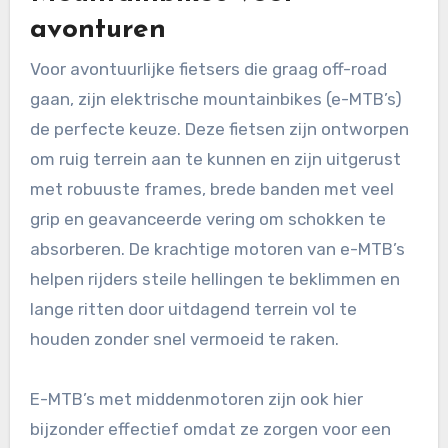
avonturen
Voor avontuurlijke fietsers die graag off-road
gaan, zijn elektrische mountainbikes (e-MTB’s)
de perfecte keuze. Deze fietsen zijn ontworpen
om ruig terrein aan te kunnen en zijn uitgerust
met robuuste frames, brede banden met veel
grip en geavanceerde vering om schokken te
absorberen. De krachtige motoren van e-MTB’s
helpen rijders steile hellingen te beklimmen en
lange ritten door uitdagend terrein vol te
houden zonder snel vermoeid te raken.
E-MTB’s met middenmotoren zijn ook hier
bijzonder effectief omdat ze zorgen voor een