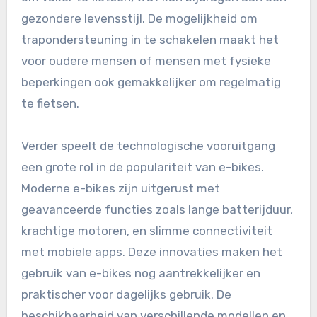
gezondere levensstijl. De mogelijkheid om
trapondersteuning in te schakelen maakt het
voor oudere mensen of mensen met fysieke
beperkingen ook gemakkelijker om regelmatig
te fietsen.
Verder speelt de technologische vooruitgang
een grote rol in de populariteit van e-bikes.
Moderne e-bikes zijn uitgerust met
geavanceerde functies zoals lange batterijduur,
krachtige motoren, en slimme connectiviteit
met mobiele apps. Deze innovaties maken het
gebruik van e-bikes nog aantrekkelijker en
praktischer voor dagelijks gebruik. De
beschikbaarheid van verschillende modellen en