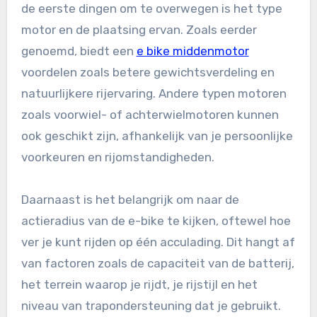
de eerste dingen om te overwegen is het type
motor en de plaatsing ervan. Zoals eerder
genoemd, biedt een
e bike middenmotor
voordelen zoals betere gewichtsverdeling en
natuurlijkere rijervaring. Andere typen motoren
zoals voorwiel- of achterwielmotoren kunnen
ook geschikt zijn, afhankelijk van je persoonlijke
voorkeuren en rijomstandigheden.
Daarnaast is het belangrijk om naar de
actieradius van de e-bike te kijken, oftewel hoe
ver je kunt rijden op één acculading. Dit hangt af
van factoren zoals de capaciteit van de batterij,
het terrein waarop je rijdt, je rijstijl en het
niveau van trapondersteuning dat je gebruikt.