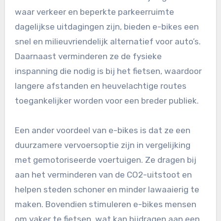
waar verkeer en beperkte parkeerruimte
dagelijkse uitdagingen zijn, bieden e-bikes een
snel en milieuvriendelijk alternatief voor auto’s.
Daarnaast verminderen ze de fysieke
inspanning die nodig is bij het fietsen, waardoor
langere afstanden en heuvelachtige routes
toegankelijker worden voor een breder publiek.
Een ander voordeel van e-bikes is dat ze een
duurzamere vervoersoptie zijn in vergelijking
met gemotoriseerde voertuigen. Ze dragen bij
aan het verminderen van de CO2-uitstoot en
helpen steden schoner en minder lawaaierig te
maken. Bovendien stimuleren e-bikes mensen
om vaker te fietsen, wat kan bijdragen aan een