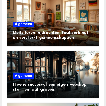
Algemeen
Duits leren in drachten: taal verbindt
en versterkt gemeenschappen
Algemeen
Hoe je succesvol een eigen webshop
start en laat groeien