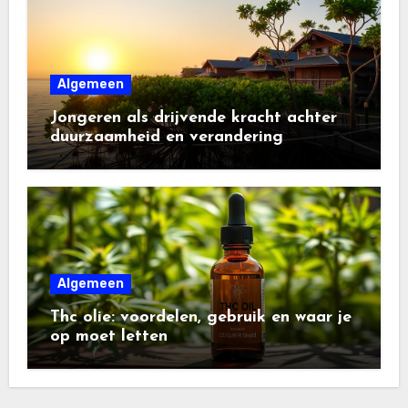
Algemeen
Jongeren als drijvende kracht achter
duurzaamheid en verandering
Algemeen
Thc olie: voordelen, gebruik en waar je
op moet letten