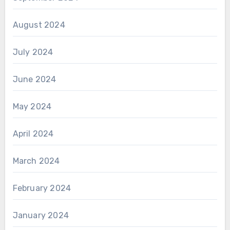
August 2024
July 2024
June 2024
May 2024
April 2024
March 2024
February 2024
January 2024