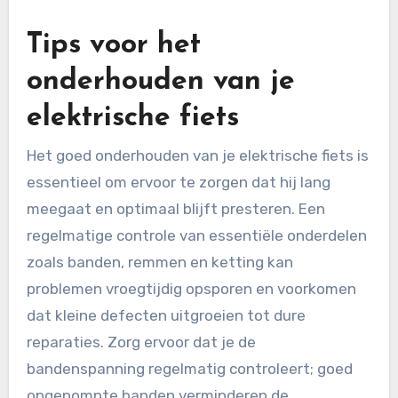
Tips voor het
onderhouden van je
elektrische fiets
Het goed onderhouden van je elektrische fiets is
essentieel om ervoor te zorgen dat hij lang
meegaat en optimaal blijft presteren. Een
regelmatige controle van essentiële onderdelen
zoals banden, remmen en ketting kan
problemen vroegtijdig opsporen en voorkomen
dat kleine defecten uitgroeien tot dure
reparaties. Zorg ervoor dat je de
bandenspanning regelmatig controleert; goed
opgepompte banden verminderen de