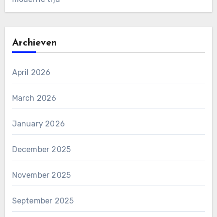
Archieven
April 2026
March 2026
January 2026
December 2025
November 2025
September 2025