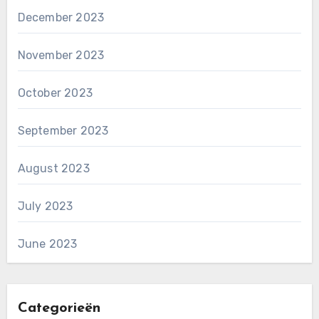
December 2023
November 2023
October 2023
September 2023
August 2023
July 2023
June 2023
Categorieën