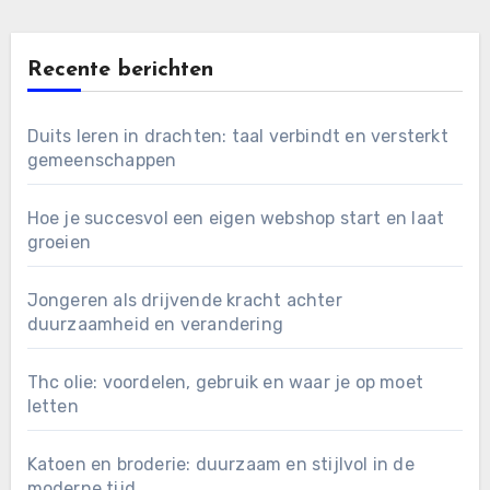
Recente berichten
Duits leren in drachten: taal verbindt en versterkt
gemeenschappen
Hoe je succesvol een eigen webshop start en laat
groeien
Jongeren als drijvende kracht achter
duurzaamheid en verandering
Thc olie: voordelen, gebruik en waar je op moet
letten
Katoen en broderie: duurzaam en stijlvol in de
moderne tijd