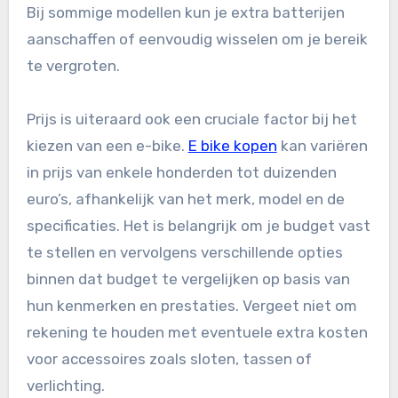
Bij sommige modellen kun je extra batterijen
aanschaffen of eenvoudig wisselen om je bereik
te vergroten.
Prijs is uiteraard ook een cruciale factor bij het
kiezen van een e-bike.
E bike kopen
kan variëren
in prijs van enkele honderden tot duizenden
euro’s, afhankelijk van het merk, model en de
specificaties. Het is belangrijk om je budget vast
te stellen en vervolgens verschillende opties
binnen dat budget te vergelijken op basis van
hun kenmerken en prestaties. Vergeet niet om
rekening te houden met eventuele extra kosten
voor accessoires zoals sloten, tassen of
verlichting.