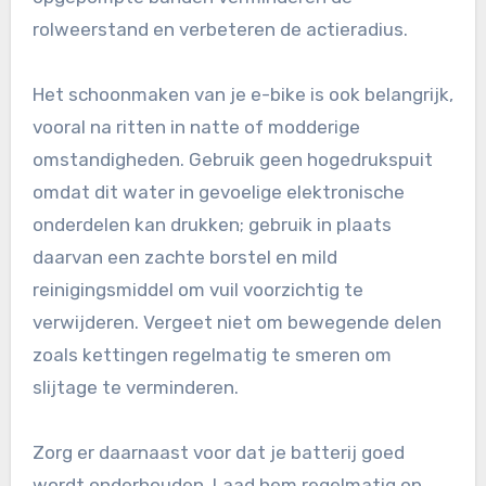
rolweerstand en verbeteren de actieradius.
Het schoonmaken van je e-bike is ook belangrijk,
vooral na ritten in natte of modderige
omstandigheden. Gebruik geen hogedrukspuit
omdat dit water in gevoelige elektronische
onderdelen kan drukken; gebruik in plaats
daarvan een zachte borstel en mild
reinigingsmiddel om vuil voorzichtig te
verwijderen. Vergeet niet om bewegende delen
zoals kettingen regelmatig te smeren om
slijtage te verminderen.
Zorg er daarnaast voor dat je batterij goed
wordt onderhouden. Laad hem regelmatig op,