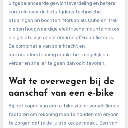
uitgebalanceerde gewichtsverdeling en betere
controle over de fiets tijdens technische
afdalingen en bochten. Merken als Cube en Trek
bieden hoogwaardige elektrische mountainbikes
die geliefd zijn onder ervaren off-road fietsers.
De combinatie van spierkracht en
motorondersteuning maakt het mogelijk om
verder en sneller te gaan dan ooit tevoren.
Wat te overwegen bij de
aanschaf van een e-bike
Bij het kopen van een e-bike zijn er verschillende
factoren om rekening mee te houden om ervoor
te zorgen dat je de juiste keuze maakt. Een van