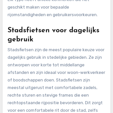
geschikt maken voor bepaalde
rijomstandigheden en gebruikersvoorkeuren.
Stadsfietsen voor dagelijks
gebruik
Stadsfietsen zijn de meest populaire keuze voor
dagelijks gebruik in stedelijke gebieden. Ze zijn
ontworpen voor korte tot middellange
afstanden en zijn ideaal voor woon-werkverkeer
of boodschappen doen. Stadsfietsen zijn
meestal uitgerust met comfortabele zadels,
rechte sturen en stevige frames die een
rechtopstaande rijpositie bevorderen. Dit zorgt
voor een comfortabele rit door de stad, zelfs