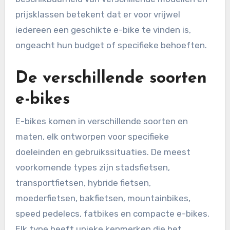
prijsklassen betekent dat er voor vrijwel
iedereen een geschikte e-bike te vinden is,
ongeacht hun budget of specifieke behoeften.
De verschillende soorten
e-bikes
E-bikes komen in verschillende soorten en
maten, elk ontworpen voor specifieke
doeleinden en gebruikssituaties. De meest
voorkomende types zijn stadsfietsen,
transportfietsen, hybride fietsen,
moederfietsen, bakfietsen, mountainbikes,
speed pedelecs, fatbikes en compacte e-bikes.
Elk type heeft unieke kenmerken die het